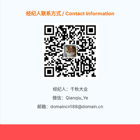
经纪人联系方式 / Contact information
经纪人：千秋大业
微信：Qianqiu_Ye
邮箱：domaincn188@domain.cn